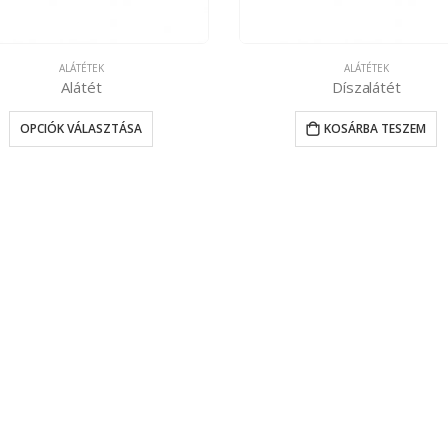
ALÁTÉTEK
ALÁTÉTEK
Alátét
Díszalátét
OPCIÓK VÁLASZTÁSA
KOSÁRBA TESZEM