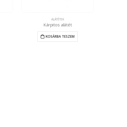
ALÁTÉTEK
Kárpitos alátét
KOSÁRBA TESZEM