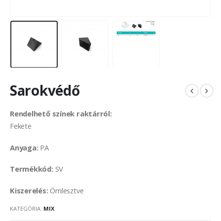
Sarokvédő
Rendelhető színek raktárról:
Fekete
Anyaga:
PA
Termékkód:
SV
Kiszerelés:
Ömlesztve
KATEGÓRIA:
MIX