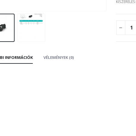
KISZERELÉS
BI INFORMÁCIÓK
VÉLEMÉNYEK (0)