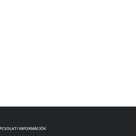
PCSOLATI INFORMÁCIÓK