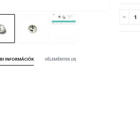
BI INFORMÁCIÓK
VÉLEMÉNYEK (0)