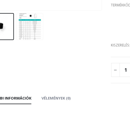
TERMÉKKÓ
KISZERELÉS
BI INFORMÁCIÓK
VÉLEMÉNYEK (0)